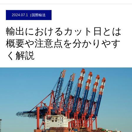
2024.07.1
国際輸送
輸出におけるカット日とは
概要や注意点を分かりやす
く解説