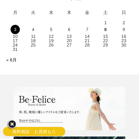
月
火
水
木
金
土
日
1
2
3
4
5
6
7
8
9
10
11
12
13
14
15
16
17
18
19
20
21
22
23
24
25
26
27
28
29
30
31
« 6月
無料相談・お見積もり