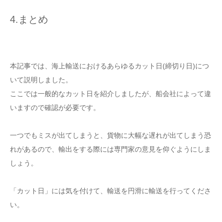
4.まとめ
本記事では、海上輸送におけるあらゆるカット日(締切り日)につ
いて説明しました。
ここでは一般的なカット日を紹介しましたが、船会社によって違
いますので確認が必要です。
一つでもミスが出てしまうと、貨物に大幅な遅れが出てしまう恐
れがあるので、輸出をする際には専門家の意見を仰ぐようにしま
しょう。
「カット日」には気を付けて、輸送を円滑に輸送を行ってくださ
い。