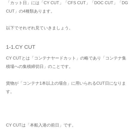
「カット日」には「CY CUT」「CFS CUT」「DOC CUT」「DG
CUT」の4種類あります。
以下でそれぞれ見ていきましょう。
1-1.CY CUT
CY CUTとは「コンテナヤードカット」の略であり「コンテナ集
積場への集積締切日」のことです。
貨物が「コンテナ1本以上の場合」に用いられるCUT日になりま
す。
CY CUTは「本船入港の前日」です。