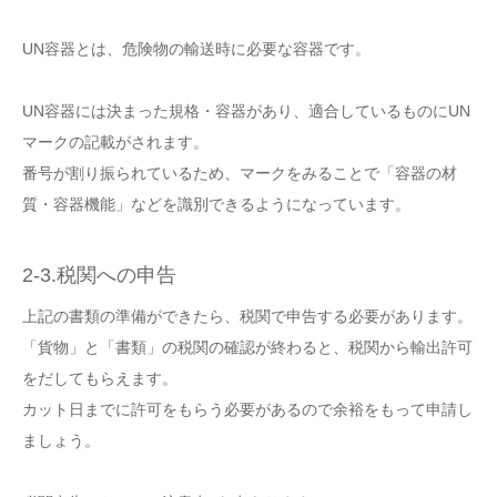
UN容器とは、危険物の輸送時に必要な容器です。
UN容器には決まった規格・容器があり、適合しているものにUN
マークの記載がされます。
番号が割り振られているため、マークをみることで「容器の材
質・容器機能」などを識別できるようになっています。
2-3.税関への申告
上記の書類の準備ができたら、税関で申告する必要があります。
「
貨物」と「書類」の税関の確認が終わると、税関から輸出許可
をだしてもらえます。
カット日までに許可をもらう必要があるので余裕をもって申請し
ましょう。