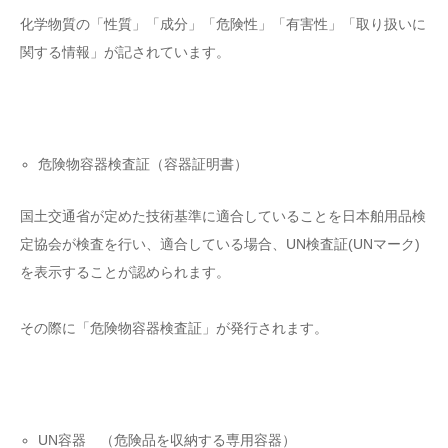
化学物質の「性質」「成分」「危険性」「有害性」「取り扱いに
関する情報」が記されています。
危険物容器検査証（容器証明書）
国土交通省が定めた技術基準に適合していることを日本舶用品検
定協会が検査を行い、適合している場合、UN検査証(UNマーク)
を表示することが認められます。
その際に「危険物容器検査証」が発行されます。
UN容器 （危険品を収納する専用容器）