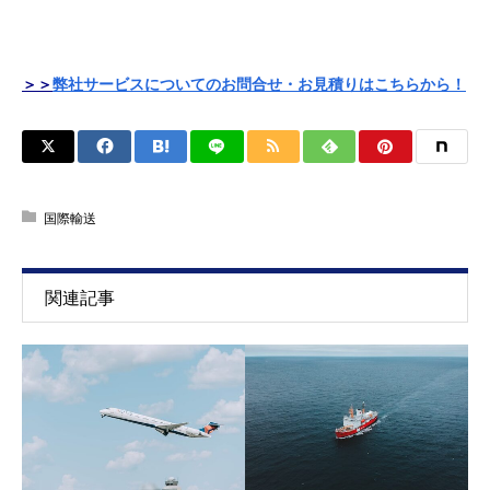
＞＞
弊社サービスについてのお問合せ・お見積りはこちらから！
国際輸送
関連記事