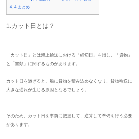
4.
4.まとめ
1.カット日とは？
「カット日」とは海上輸送における「締切日」
を指し、「貨物」
と「書類」に関するものがあります。
カット日を過ぎると、船に貨物を積み込めなくなり、貨物輸送に
大きな遅れが生じる原因となるでしょう。
そのため、カット日を事前に把握して、逆算して準備を行う必要
があります。