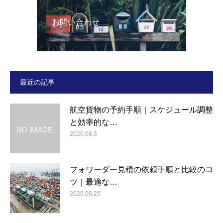
お問い合わせ
最近の記事
航空貨物の予約手順｜スケジュール調整
と効率的な…
2026.08.3
フォワーダー見積の依頼手順と比較のコ
ツ｜最適な…
2026.06.29