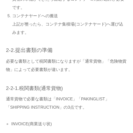
です。
コンテナヤードへの搬送
上記が整ったら、
コンテナ集積場(コンテナヤード)へ運び込
みます。
2-2.提出書類の準備
必要な書類として税関書類になりますが「通常貨物」「危険物貨
物」によって必要書類が違います。
2-2-1.税関書類(通常貨物)
通常貨物で必要な書類は「INVOICE」「PAKINGLIST」
「SHIPPING INSTRUCTION」の3点です。
INVOICE(商業送り状)