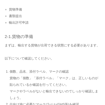
貨物準備
書類提出
輸出許可申請
2-1.貨物の準備
まずは、輸出する貨物が出荷できる状態にする必要があります。
以下について確認してください。
個数、品名、添付ラベル、マークの確認
貨物の「個数」「添付ラベル」「マーク」は、正しいものが
貼られているか確認を行ってください。
マークやラベルがないと輸出できないのでしっかり確認しま
しょう。
仕向け地に必要なマーク/ラベル(GHS等)を確認