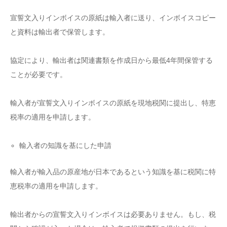
宣誓文入りインボイスの原紙は輸入者に送り、インボイスコピー
と資料は輸出者で保管します。
協定により、輸出者は関連書類を作成日から最低4年間保管する
ことが必要です。
輸入者が宣誓文入りインボイスの原紙を現地税関に提出し、特恵
税率の適用を申請します。
輸入者の知識を基にした申請
輸入者が輸入品の原産地が日本であるという知識を基に税関に特
恵税率の適用を申請します。
輸出者からの宣誓文入りインボイスは必要ありません。もし、税