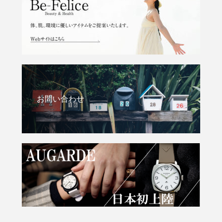
お問い合わせ