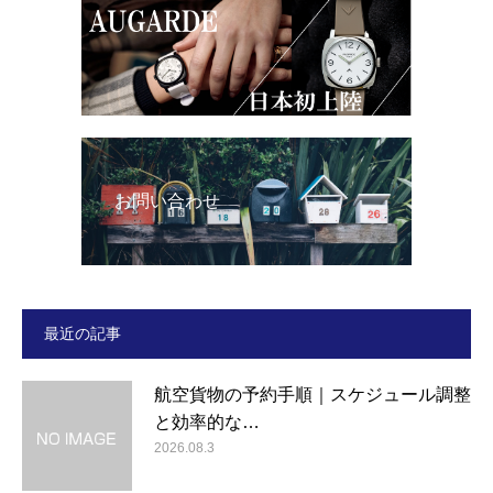
お問い合わせ
最近の記事
航空貨物の予約手順｜スケジュール調整
と効率的な…
2026.08.3