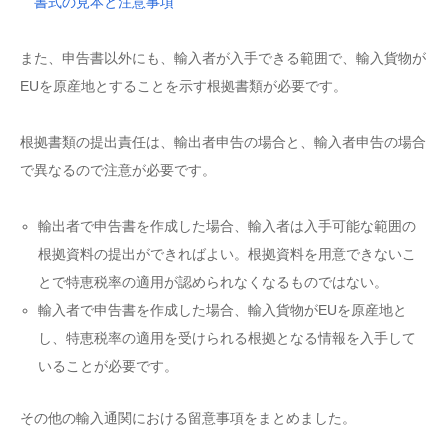
書式の見本と注意事項
また、申告書以外にも、輸入者が入手できる範囲で、輸入貨物が
EUを原産地とすることを示す根拠書類が必要です。
根拠書類の提出責任は、輸出者申告の場合と、輸入者申告の場合
で異なるので注意が必要です。
輸出者で申告書を作成した場合、輸入者は入手可能な範囲の
根拠資料の提出ができればよい。根拠資料を用意できないこ
とで特恵税率の適用が認められなくなるものではない。
輸入者で申告書を作成した場合、輸入貨物がEUを原産地と
し、特恵税率の適用を受けられる根拠となる情報を入手して
いることが必要です。
その他の輸入通関における留意事項をまとめました。