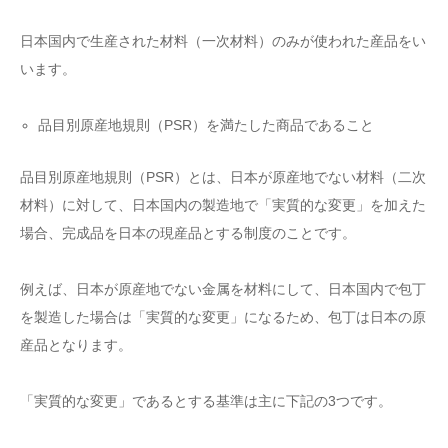
日本国内で生産された材料（一次材料）のみが使われた産品をい
います。
品目別原産地規則（PSR）を満たした商品であること
品目別原産地規則（PSR）とは、日本が原産地でない材料（二次
材料）に対して、日本国内の製造地で「実質的な変更」を加えた
場合、完成品を日本の現産品とする制度のことです。
例えば、日本が原産地でない金属を材料にして、日本国内で包丁
を製造した場合は「実質的な変更」になるため、包丁は日本の原
産品となります。
「実質的な変更」であるとする基準は主に下記の3つです。