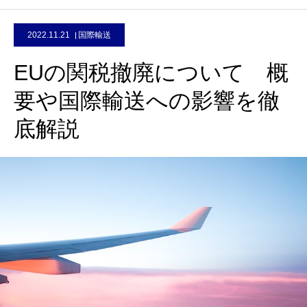
2022.11.21
国際輸送
EUの関税撤廃について 概
要や国際輸送への影響を徹
底解説