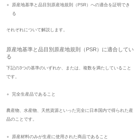
原産地基準と品目別原産地規則（PSR）への適合を証明でき
る
それぞれについて解説します。
原産地基準と品目別原産地規則（PSR）に適合してい
る
下記の3つの基準のいずれか、または、複数を満たしていること
です。
完全生産品であること
農産物、水産物、天然資源といった完全に日本国内で得られた産
品のことです。
原産材料のみが生産に使用された商品であること