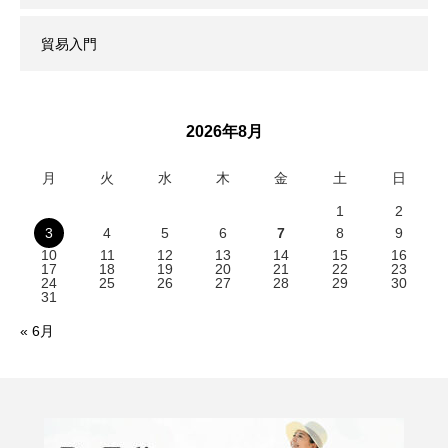
貿易入門
2026年8月
月
火
水
木
金
土
日
1
2
3
4
5
6
7
8
9
10
11
12
13
14
15
16
17
18
19
20
21
22
23
24
25
26
27
28
29
30
31
« 6月