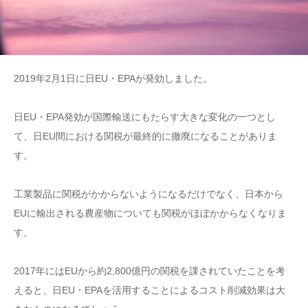
2019年2月1日に日EU・EPAが発効しました。
日EU・EPA発効が国際輸送にもたらす大きな変化の一つとし
て、日EU間における関税が最終的に撤廃になることがありま
す。
工業製品に関税がかからないようになるだけでなく、日本から
EUに輸出される農産物についても関税がほぼかからなくなりま
す。
2017年にはEUから約2,800億円の関税を課されていたことを考
えると、日EU・EPAを活用することによるコスト削減効果は大