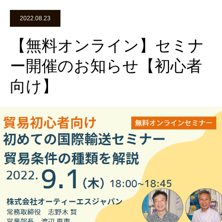
2022.08.23
【無料オンライン】セミナ
ー開催のお知らせ【初心者
向け】