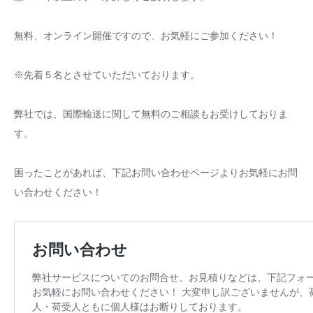
無料、オンライン開催ですので、お気軽にご参加ください！
※先着５名とさせていただいております。
弊社では、国際輸送に関して無料のご相談もお受けしておりま
す。
困ったことがあれば、下記お問い合わせページよりお気軽にお問
い合わせください！