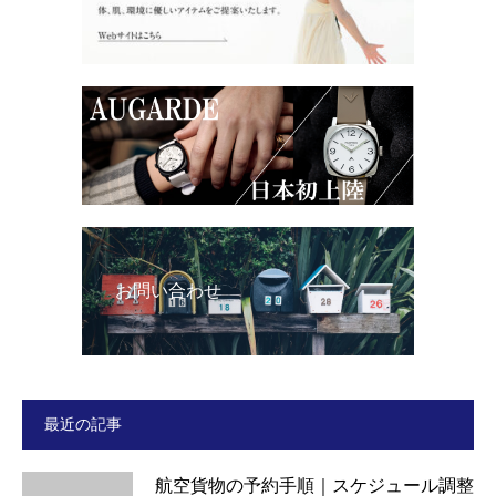
お問い合わせ
最近の記事
航空貨物の予約手順｜スケジュール調整