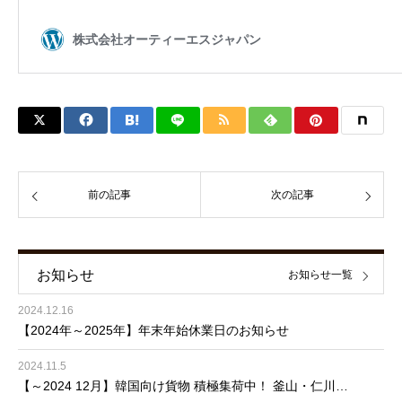
前の記事
次の記事
お知らせ
お知らせ一覧
2024.12.16
【2024年～2025年】年末年始休業日のお知らせ
2024.11.5
【～2024 12月】韓国向け貨物 積極集荷中！ 釜山・仁川…