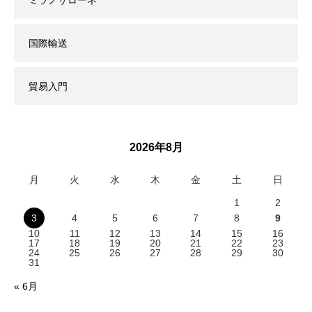
国際輸送
貿易入門
2026年8月
月
火
水
木
金
土
日
1
2
3
4
5
6
7
8
9
10
11
12
13
14
15
16
17
18
19
20
21
22
23
24
25
26
27
28
29
30
31
« 6月