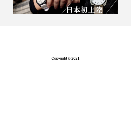
Copyright © 2021