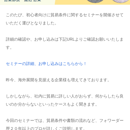
このたび、初心者向けに貿易条件に関するセミナーを開催させて
いただく運びとなりました。
詳細の確認や、お申し込みは下記URLよりご確認お願いいたしま
す。
セミナーの詳細、お申し込みはこちらから！
昨今、海外展開を見据える企業様も増えてきております。
しかしながら、社内に貿易に詳しい人がおらず、何からしたら良
いのか分からないといったケースもよく聞きます。
今回のセミナーでは、貿易条件や書類の流れなど、フォワーダー
歴２０年以上のプロが詳しくご説明します。