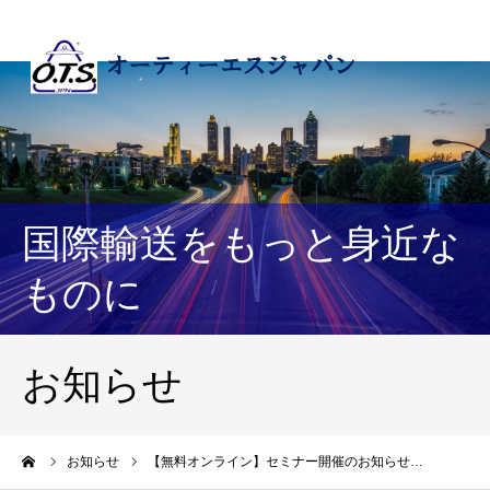
国際輸送をもっと身近な
ものに
お知らせ
ーム
お知らせ
【無料オンライン】セミナー開催のお知らせ…