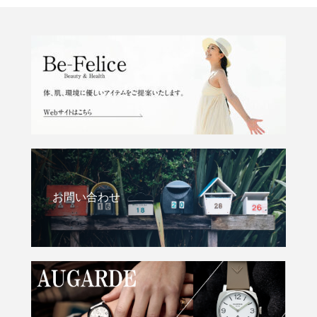
お問い合わせ