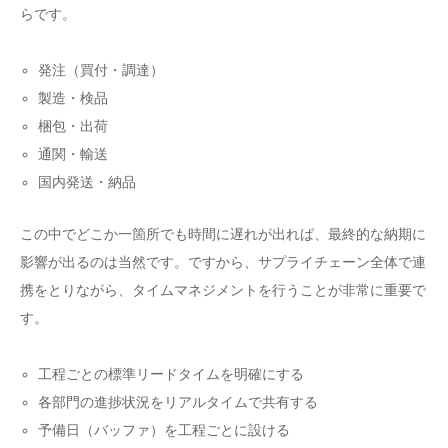
らです。
発注（買付・調達）
製造・検品
梱包・出荷
通関・輸送
国内発送・納品
この中でどこか一箇所でも時間に遅れが出れば、最終的な納期に
影響が出るのは当然です。ですから、サプライチェーン全体で連
携をとりながら、タイムマネジメントを行うことが非常に重要で
す。
工程ごとの標準リードタイムを明確にする
各部門の進捗状況をリアルタイムで共有する
予備日（バッファ）を工程ごとに設ける