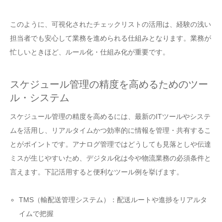
このように、可視化されたチェックリストの活用は、経験の浅い
担当者でも安心して業務を進められる仕組みとなります。業務が
忙しいときほど、ルール化・仕組み化が重要です。
スケジュール管理の精度を高めるためのツー
ル・システム
スケジュール管理の精度を高めるには、最新のITツールやシステ
ムを活用し、リアルタイムかつ効率的に情報を管理・共有するこ
とがポイントです。アナログ管理ではどうしても見落としや伝達
ミスが生じやすいため、デジタル化は今や物流業務の必須条件と
言えます。下記活用すると便利なツール例を挙げます。
TMS（輸配送管理システム）：配送ルートや進捗をリアルタ
イムで把握