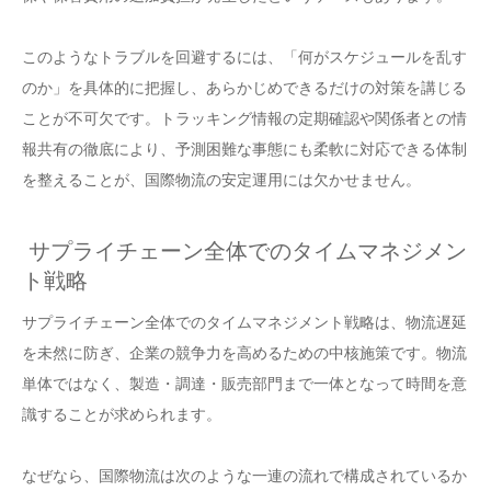
このようなトラブルを回避するには、「何がスケジュールを乱す
のか」を具体的に把握し、あらかじめできるだけの対策を講じる
ことが不可欠です。トラッキング情報の定期確認や関係者との情
報共有の徹底により、予測困難な事態にも柔軟に対応できる体制
を整えることが、国際物流の安定運用には欠かせません。
サプライチェーン全体でのタイムマネジメン
ト戦略
サプライチェーン全体でのタイムマネジメント戦略は、物流遅延
を未然に防ぎ、企業の競争力を高めるための中核施策です。物流
単体ではなく、製造・調達・販売部門まで一体となって時間を意
識することが求められます。
なぜなら、国際物流は次のような一連の流れで構成されているか