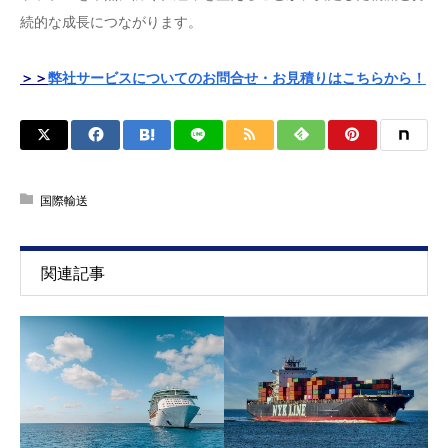
続的な成長につながります。
＞＞
弊社サービスについてのお問合せ・お見積りはこちらから！
国際輸送
関連記事