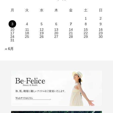
月
火
水
木
金
土
日
1
2
3
4
5
6
7
8
9
10
11
12
13
14
15
16
17
18
19
20
21
22
23
24
25
26
27
28
29
30
31
« 6月