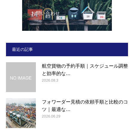
お問い合わせ
最近の記事
航空貨物の予約手順｜スケジュール調整
と効率的な…
2026.08.3
フォワーダー見積の依頼手順と比較のコ
ツ｜最適な…
2026.06.29