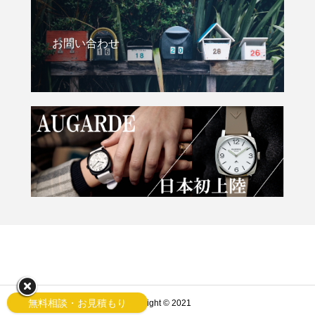
お問い合わせ
無料相談・お見積もり
Copyright © 2021