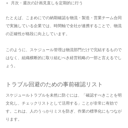
月次・週次の計画見直しを定期的に行う
たとえば、こまめにでの納期確認を物流・製造・営業チーム合同
で実施している企業では、時間軸で全社が連携することで、物流
の正確性が格段に向上しています。
このように、スケジュール管理は物流部門だけで完結するもので
はなく、組織横断的に取り組むべき経営戦略の一部と言えるでし
ょう。
トラブル回避のための事前確認リスト
スケジュールトラブルを未然に防ぐには、「確認すべきことを明
文化し、チェックリストとして活用する」ことが非常に有効で
す。これは、人のうっかりミスを防ぎ、作業の標準化にもつなが
ります。