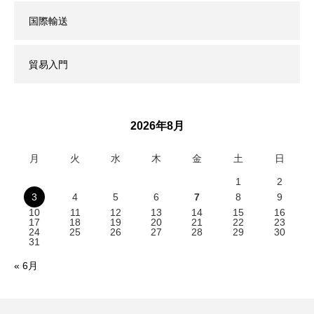
国際輸送
貿易入門
2026年8月
月
火
水
木
金
土
日
1
2
3
4
5
6
7
8
9
10
11
12
13
14
15
16
17
18
19
20
21
22
23
24
25
26
27
28
29
30
31
« 6月