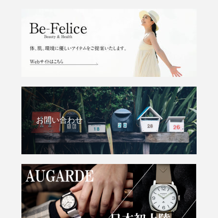
お問い合わせ