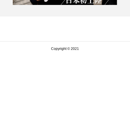
Copyright © 2021