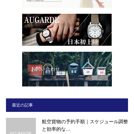
お問い合わせ
最近の記事
航空貨物の予約手順｜スケジュール調整
と効率的な…