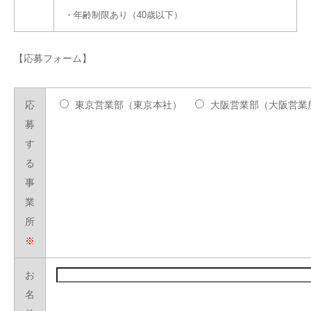
・年齢制限あり（40歳以下）
【応募フォーム】
応
東京営業部（東京本社）
大阪営業部（大阪営業
募
す
る
事
業
所
※
お
名