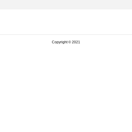
Copyright © 2021