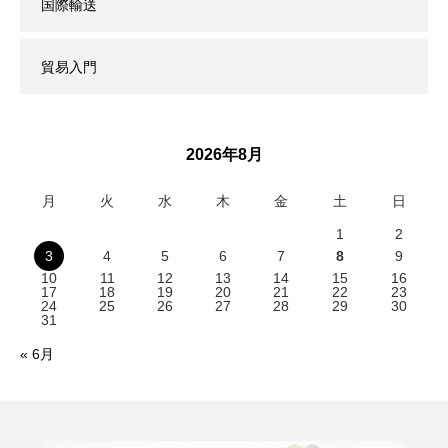
国際輸送
貿易入門
2026年8月
月
火
水
木
金
土
日
1
2
3
4
5
6
7
8
9
10
11
12
13
14
15
16
17
18
19
20
21
22
23
24
25
26
27
28
29
30
31
« 6月