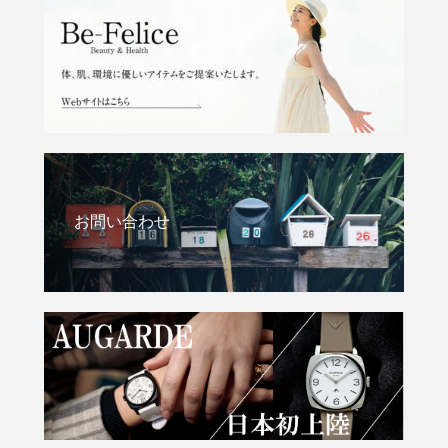
お問い合わせ