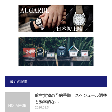
お問い合わせ
最近の記事
航空貨物の予約手順｜スケジュール調整
と効率的な…
2026.08.3